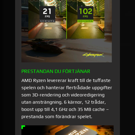
PRESTANDAN DU FÖRTJÄNAR
AMD Ryzen levererar kraft till de tuffaste
spelen och hanterar flertrådade uppgifter
som 3D-rendering och videoredigering
utan ansträngning. 6 kärnor, 12 trådar,
boost upp till 4,1 GHz och 35 MB cache –
prestanda som förändrar spelet.