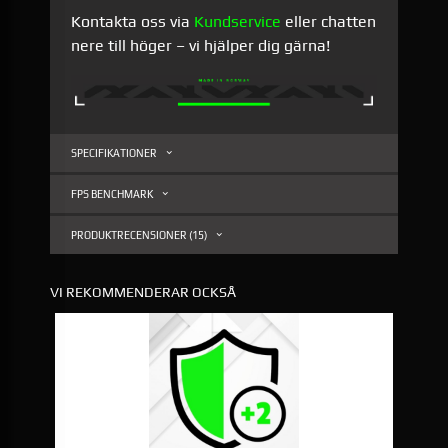
Kontakta oss via
Kundservice
eller chatten
nere till höger – vi hjälper dig gärna!
SPECIFIKATIONER
FPS BENCHMARK
PRODUKTRECENSIONER (15)
VI REKOMMENDERAR OCKSÅ