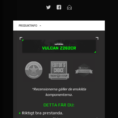
PRODUKTINFO
*Recensionerna gäller de enskilda
komponenterna.
DETTA FÅR DU:
•
Riktigt bra prestanda.