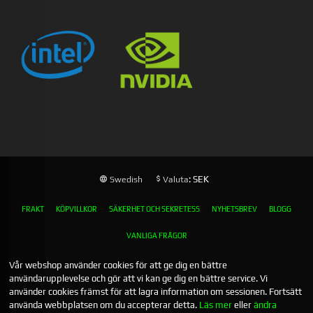
: SEK
Swedish
Valuta
FRAKT
KÖPVILLKOR
SÄKERHET OCH SEKRETESS
NYHETSBREV
BLOGG
VANLIGA FRÅGOR
Vår webshop använder cookies för att ge dig en bättre
användarupplevelse och gör att vi kan ge dig en bättre service. Vi
använder cookies främst för att lagra information om sessionen. Fortsätt
använda webbplatsen om du accepterar detta.
Läs mer
eller
ändra