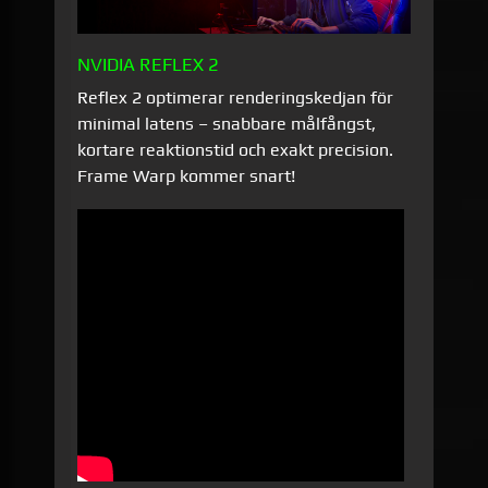
NVIDIA REFLEX 2
Reflex 2 optimerar renderingskedjan för
minimal latens – snabbare målfångst,
kortare reaktionstid och exakt precision.
Frame Warp kommer snart!