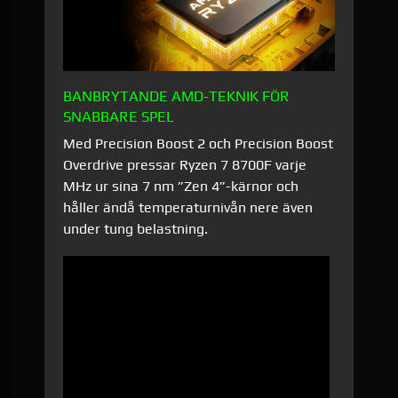
BANBRYTANDE AMD-TEKNIK FÖR
SNABBARE SPEL
Med Precision Boost 2 och Precision Boost
Overdrive pressar Ryzen 7 8700F varje
MHz ur sina 7 nm ”Zen 4”-kärnor och
håller ändå temperaturnivån nere även
under tung belastning.