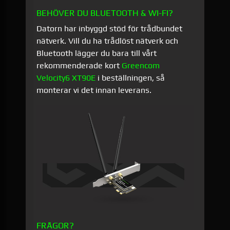
BEHÖVER DU BLUETOOTH & WI-FI?
Datorn har inbyggd stöd för trådbundet
nätverk. Vill du ha trådlöst nätverk och
Bluetooth lägger du bara till vårt
rekommenderade kort
Greencom
Velocity6 XT90E
i beställningen, så
monterar vi det innan leverans.
FRÅGOR?