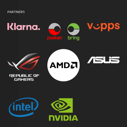
PARTNERS