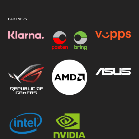
PARTNERS