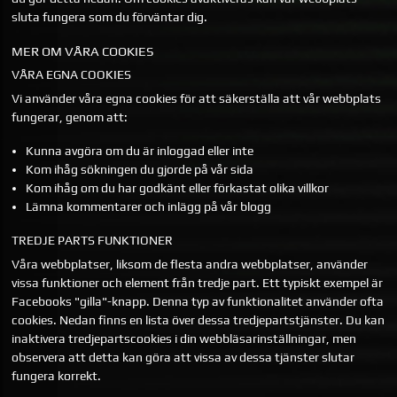
sluta fungera som du förväntar dig.
MER OM VÅRA COOKIES
VÅRA EGNA COOKIES
Vi använder våra egna cookies för att säkerställa att vår webbplats
fungerar, genom att:
Kunna avgöra om du är inloggad eller inte
Kom ihåg sökningen du gjorde på vår sida
Kom ihåg om du har godkänt eller förkastat olika villkor
Lämna kommentarer och inlägg på vår blogg
TREDJE PARTS FUNKTIONER
Våra webbplatser, liksom de flesta andra webbplatser, använder
vissa funktioner och element från tredje part. Ett typiskt exempel är
Facebooks "gilla"-knapp. Denna typ av funktionalitet använder ofta
cookies. Nedan finns en lista över dessa tredjepartstjänster. Du kan
inaktivera tredjepartscookies i din webbläsarinställningar, men
observera att detta kan göra att vissa av dessa tjänster slutar
fungera korrekt.