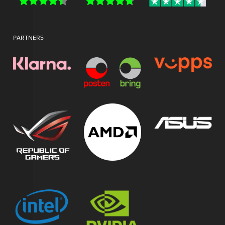
PARTNERS