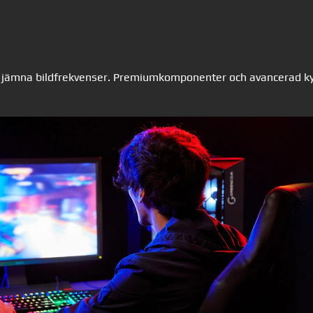
, jämna bildfrekvenser. Premiumkomponenter och avancerad kyln