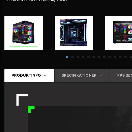
PRODUKTINFO
SPECIFIKATIONER
FPS B