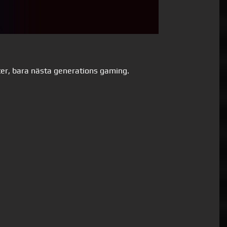
ter, bara nästa generations gaming.