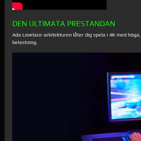
DEN ULTIMATA PRESTANDAN
Ada Lovelace-arkitekturen låter dig spela i 4K med höga
belastning.