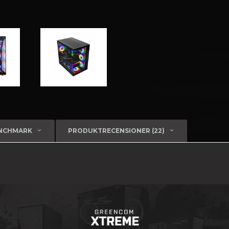
ENCHMARK
PRODUKTRECENSIONER (22)