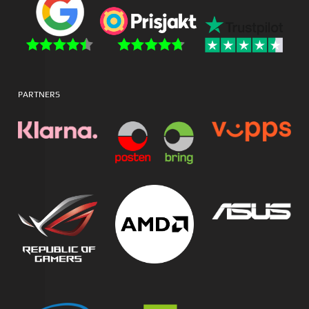
PARTNERS