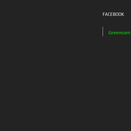
FACEBOOK
Greencom