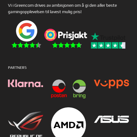
Vi i Greencom drives av ambisjonen om å gi den aller beste
gamingopplevelsen til lavest mulig pris!
PARTNERS