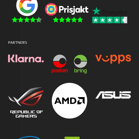
PARTNERS