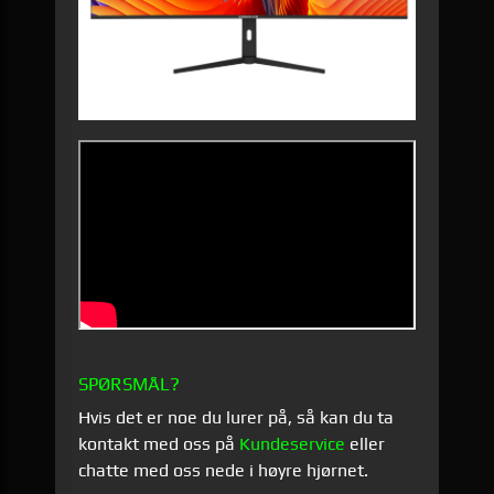
SPØRSMÅL?
Hvis det er noe du lurer på, så kan du ta
kontakt med oss på
Kundeservice
eller
chatte med oss nede i høyre hjørnet.