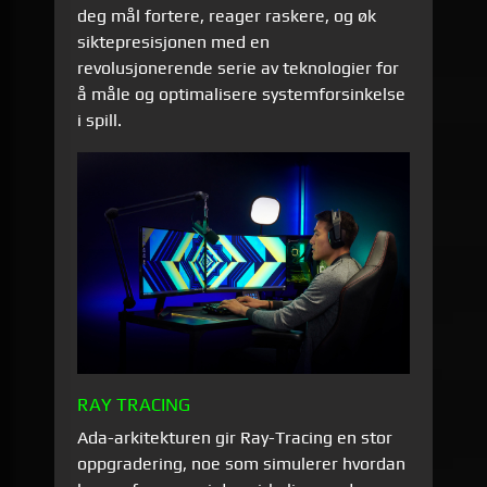
deg mål fortere, reager raskere, og øk
siktepresisjonen med en
revolusjonerende serie av teknologier for
å måle og optimalisere systemforsinkelse
i spill.
RAY TRACING
Ada-arkitekturen gir Ray-Tracing en stor
oppgradering, noe som simulerer hvordan