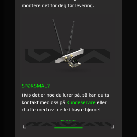
montere det for deg før levering.
SPØRSMÅL?
Hvis det er noe du lurer på, så kan du ta
kontakt med oss på
Kundeservice
eller
chatte med oss nede i høyre hjørnet.