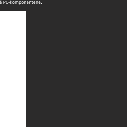
n på PC-komponentene.