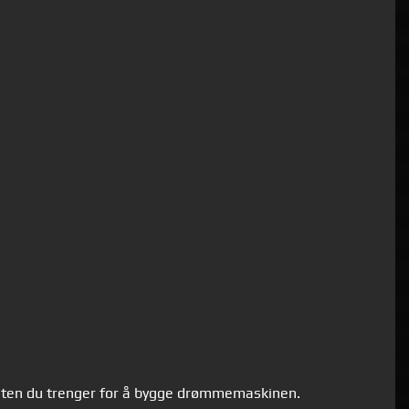
iteten du trenger for å bygge drømmemaskinen.