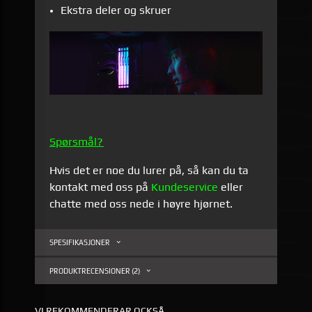
Ekstra deler og skruer
Spørsmål?
Hvis det er noe du lurer på, så kan du ta
kontakt med oss på
Kundeservice
eller
chatte med oss nede i høyre hjørnet.
SPESIFIKASJONER
PRODUKTRECENSIONER (2)
VI REKOMMENDERAR OCKSÅ