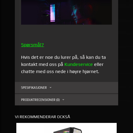
Spørsmål?
Hvis det er noe du lurer på, så kan du ta
kontakt med oss på
Kundeservice
eller
chatte med oss nede i høyre hjørnet.
SPESIFIKASJONER
PRODUKTRECENSIONER (0)
VI REKOMMENDERAR OCKSÅ