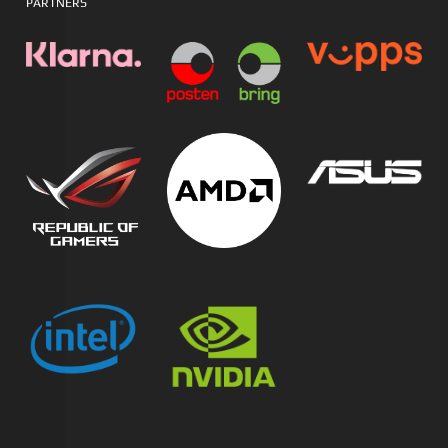
PARTNERS