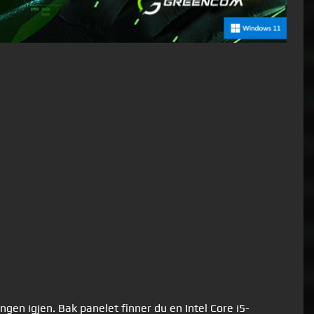
ngen igjen. Bak panelet finner du en Intel Core i5-