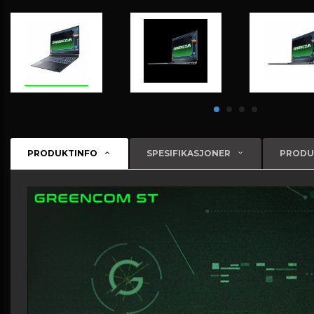
PRODUKTINFO
SPESIFIKASJONER
PRODU