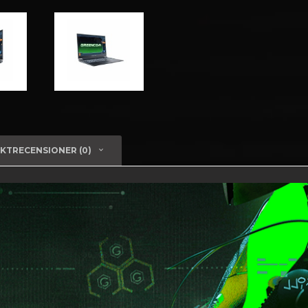
KTRECENSIONER (0)