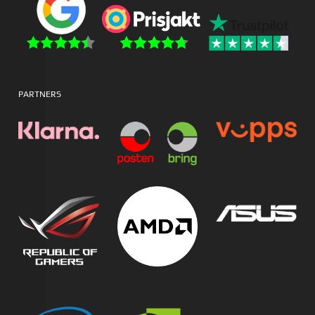
PARTNERS