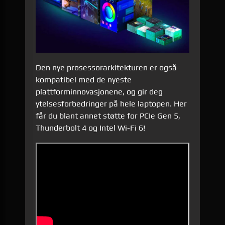
Den nye prosessorarkitekturen er også
kompatibel med de nyeste
plattforminnovasjonene, og gir deg
ytelsesforbedringer på hele laptopen. Her
får du blant annet støtte for PCIe Gen 5,
Thunderbolt 4 og Intel Wi-Fi 6!