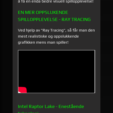
å få en enda bedre visuell spillopplevelse!
EN MER OPPSLUKENDE
SPILLOPPLEVELSE - RAY TRACING
Ved hjelp av "Ray Tracing", så får man den
mest realistiske og oppslukkende
grafikken mens man spiller!
Intel Raptor Lake - Enestående