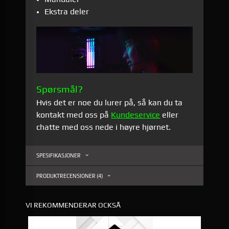
Ekstra deler
Spørsmål?
Hvis det er noe du lurer på, så kan du ta
kontakt med oss på
Kundeservice
eller
chatte med oss nede i høyre hjørnet.
SPESIFIKASJONER
PRODUKTRECENSIONER (4)
VI REKOMMENDERAR OCKSÅ