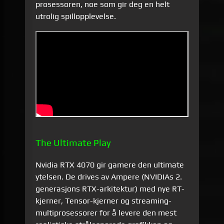
prosessoren, noe som gir deg en helt
utrolig spillopplevelse.
The Ultimate Play
Nvidia RTX 4070 gir gamere den ultimate
ytelsen. De drives av Ampere (NVIDIAs 2.
generasjons RTX-arkitektur) med nye RT-
kjerner, Tensor-kjerner og streaming-
multiprosessorer for å levere den mest