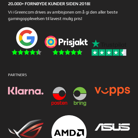
20.000+ FORNØYDE KUNDER SIDEN 2018!
Vi i Greencom drives av ambisjonen om å gi den aller beste
gamingopplevelsen til lavest mulig pris!
PARTNERS