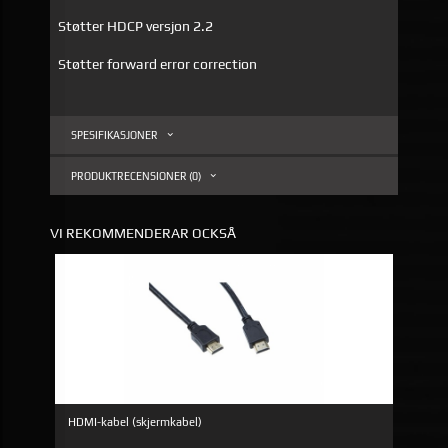
Støtter HDCP versjon 2.2
Støtter forward error correction
SPESIFIKASJONER
PRODUKTRECENSIONER (0)
VI REKOMMENDERAR OCKSÅ
HDMI-kabel (skjermkabel)