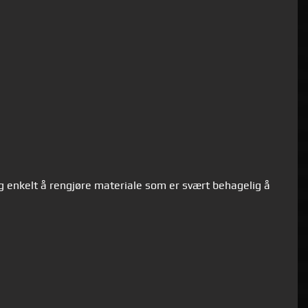
og enkelt å rengjøre materiale som er svært behagelig å