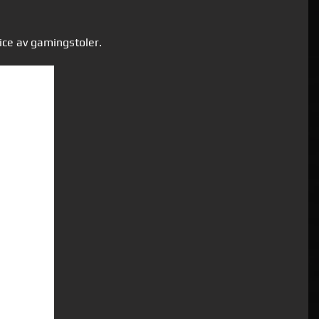
vice av gamingstoler.