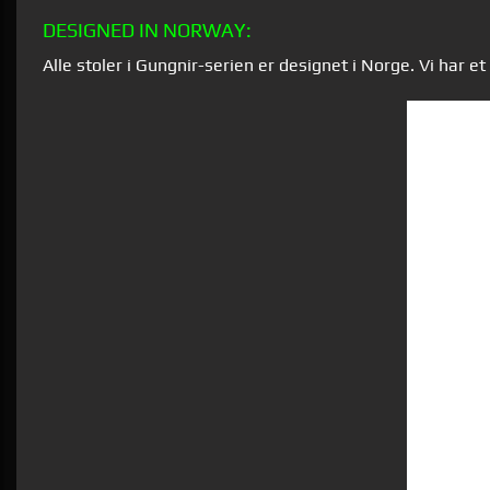
DESIGNED IN NORWAY:
Alle stoler i Gungnir-serien er designet i Norge. Vi har e