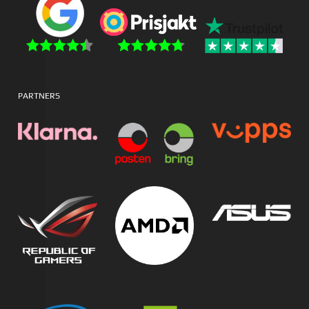
PARTNERS