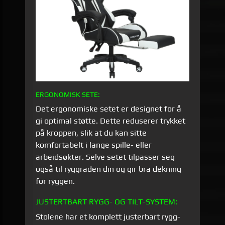
ERGONOMISK SETE:
Det ergonomiske setet er designet for å
gi optimal støtte. Dette reduserer trykket
på kroppen, slik at du kan sitte
komfortabelt i lange spille- eller
arbeidsøkter. Selve setet tilpasser seg
også til ryggraden din og gir bra dekning
for ryggen.
JUSTERTBART RYGG- OG TILT-SYSTEM:
Stolene har et komplett justerbart rygg-