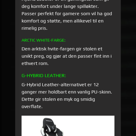
deg komfort under lange spilløkter.
Passer perfekt for gamere som vil ha god
komfort og støtte, men allikevel til en
rimelig pris.
ARCTIC WHITE-FARGE:
Den arktisk hvite-fargen gir stolen et
unikt preg, og gjør at den passer fint inn i
ethvert rom.
G-HYBRID LEATHER:
G-Hybrid Leather-alternativet er 12
ganger mer holdbart enn vanlig PU-skinn.
Dette gir stolen en myk og smidig
overflate.