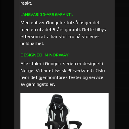
raskt.
LANGVARIG 5-ÅRS GARANTI:
Med enhver Gungnir-stol så følger det
med en utvidet 5-års garanti. Dette tilbys
ettersom at vi har stor tro på stolenes
holdbarhet.
DESIGNED IN NORWAY:
Alle stoler i Gungnir-serien er designet i
Norge. Vi har et fysisk PC-verksted i Oslo
hvor det gjennomføres tester og service
av gamingstoler.